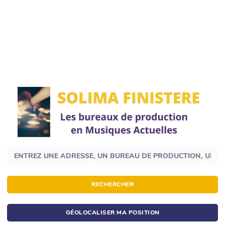
RECHERCHER
GÉOLOCALISER MA POSITION