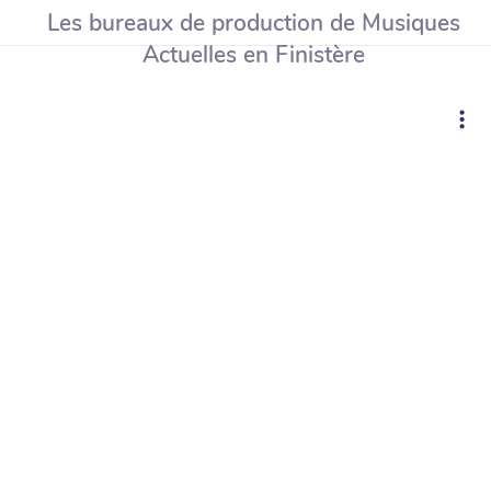
Les bureaux de production de Musiques
Actuelles en Finistère