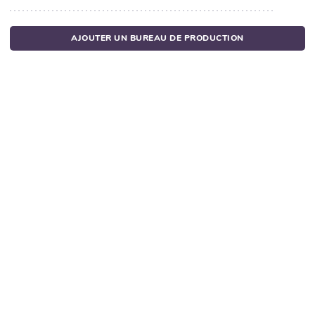
AJOUTER UN BUREAU DE PRODUCTION